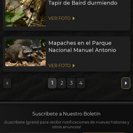
Tapir de Baird durmiendo
VER FOTO
Mapaches en el Parque
Nacional Manuel Antonio
VER FOTO
1
2
3
4
Suscríbete a Nuestro Boletín
¡Suscríbete (gratis) para recibir notificaciones de nuevas historias y
otros anuncios!