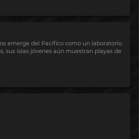
gos emerge del Pacífico como un laboratorio
s, sus islas jóvenes aún muestran playas de