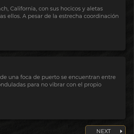
ch, California, con sus hocicos y aletas
as ellos. A pesar de la estrecha coordinación
 de una foca de puerto se encuentran entre
duladas para no vibrar con el propio
NEXT