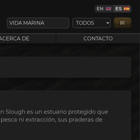
EN
ES
IR
ACERCA DE
CONTACTO
 Slough es un estuario protegido que
 pesca ni extracción, sus praderas de