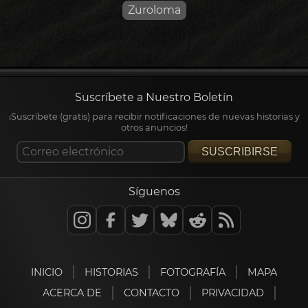
Zuroloma
Suscríbete a Nuestro Boletín
¡Suscríbete (gratis) para recibir notificaciones de nuevas historias y
otros anuncios!
SUSCRIBIRSE
Síguenos
INICIO
HISTORIAS
FOTOGRAFÍA
MAPA
ACERCA DE
CONTACTO
PRIVACIDAD