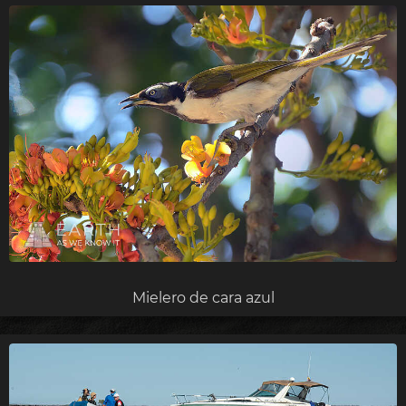
Mielero de cara azul