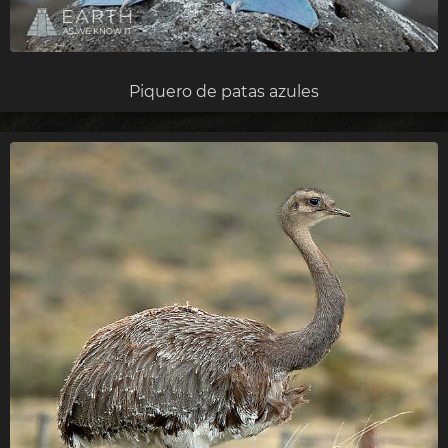
Piquero de patas azules