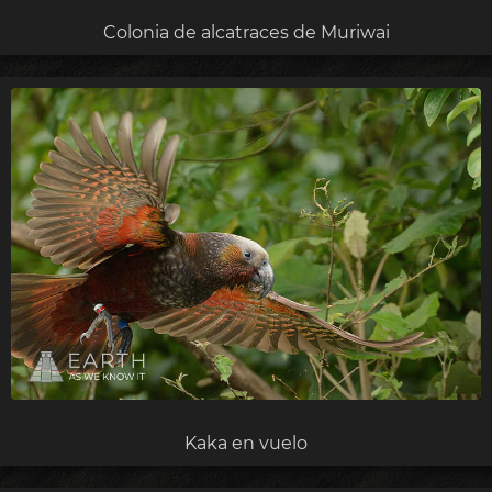
Colonia de alcatraces de Muriwai
Kaka en vuelo