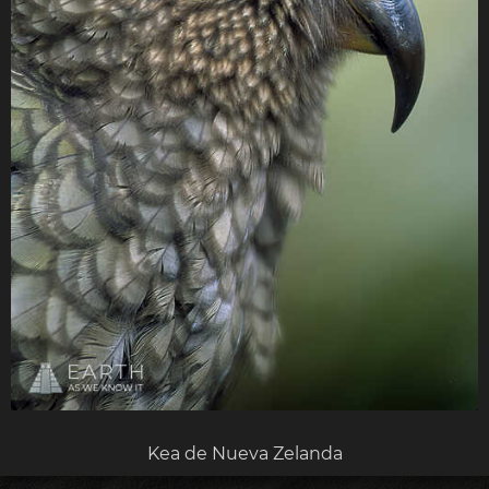
Kea de Nueva Zelanda