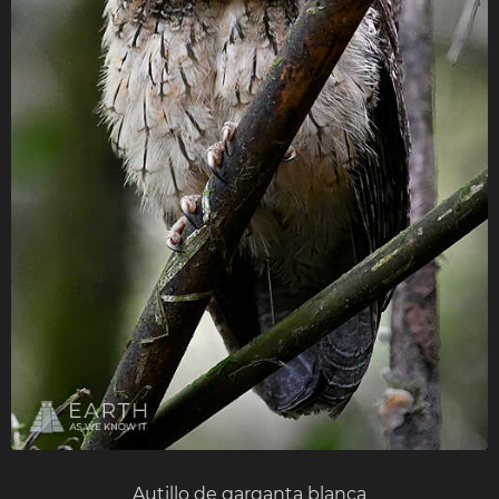
Autillo de garganta blanca