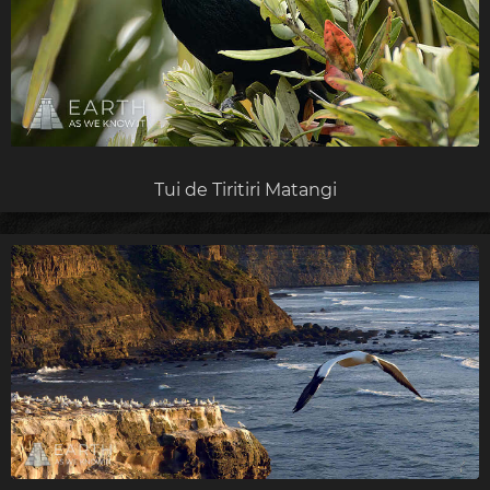
Tui de Tiritiri Matangi