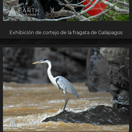
Exhibición de cortejo de la fragata de Galápagos