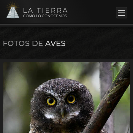
LA TIERRA
COMO LO CONOCEMOS
FOTOS DE
AVES