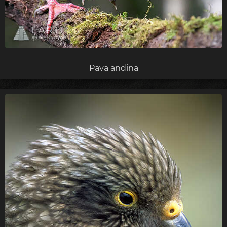
Pava andina