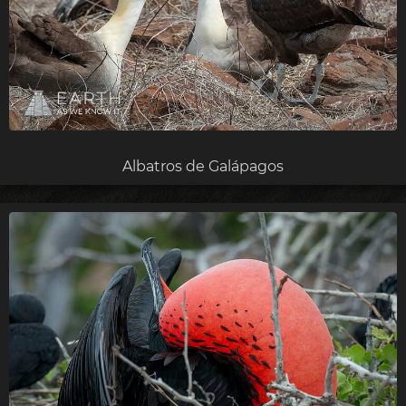
Albatros de Galápagos