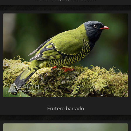
Frutero barrado