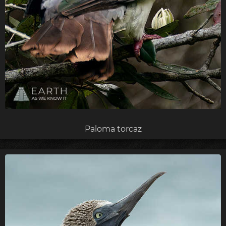
Paloma torcaz