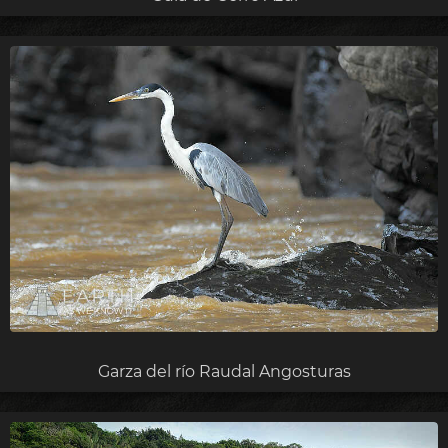
Garza del río Raudal Angosturas