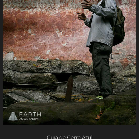
Guía de Cerro Azul