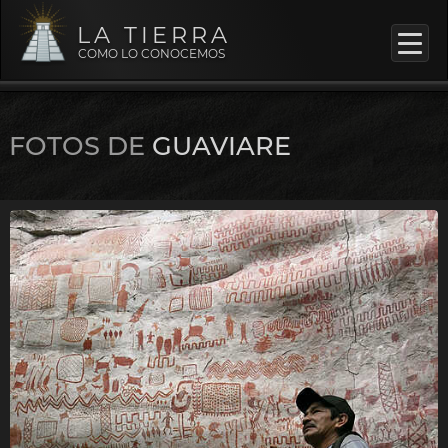
LA TIERRA
COMO LO CONOCEMOS
FOTOS DE
GUAVIARE