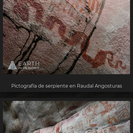
Pictografía de serpiente en Raudal Angosturas