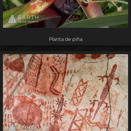
Planta de piña