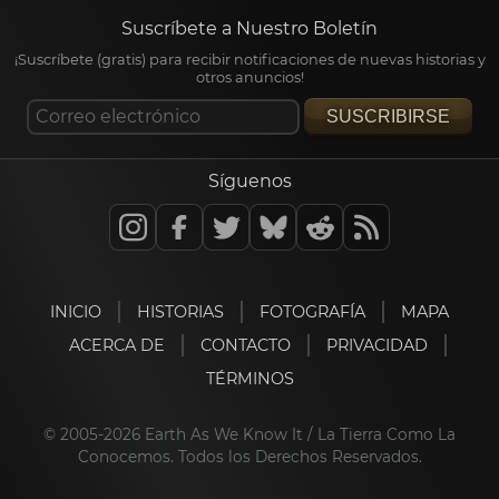
Suscríbete a Nuestro Boletín
¡Suscríbete (gratis) para recibir notificaciones de nuevas historias y
otros anuncios!
SUSCRIBIRSE
Síguenos
INICIO
HISTORIAS
FOTOGRAFÍA
MAPA
ACERCA DE
CONTACTO
PRIVACIDAD
TÉRMINOS
© 2005-2026 Earth As We Know It / La Tierra Como La
Conocemos. Todos los Derechos Reservados.