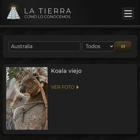
LA TIERRA
COMO LO CONOCEMOS
IR
Koala viejo
VER FOTO