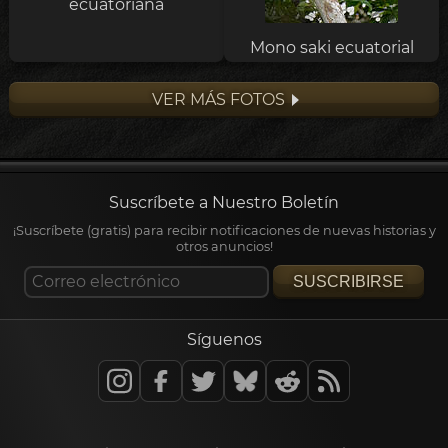
ecuatoriana
Mono saki ecuatorial
VER MÁS FOTOS
Suscríbete a Nuestro Boletín
¡Suscríbete (gratis) para recibir notificaciones de nuevas historias y
otros anuncios!
SUSCRIBIRSE
Síguenos