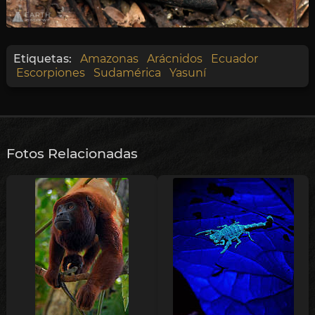
Etiquetas:
Amazonas
Arácnidos
Ecuador
Escorpiones
Sudamérica
Yasuní
Fotos Relacionadas