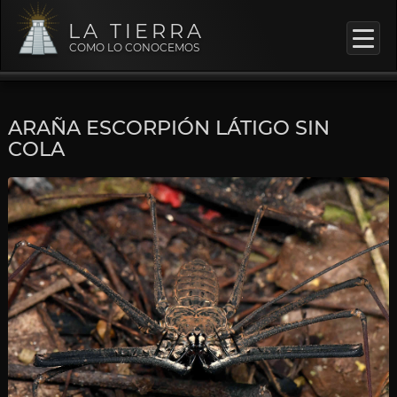
LA TIERRA
COMO LO CONOCEMOS
ARAÑA ESCORPIÓN LÁTIGO SIN
COLA