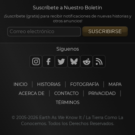
Suscríbete a Nuestro Boletín
¡Suscríbete (gratis) para recibir notificaciones de nuevas historias y
otros anuncios!
SUSCRIBIRSE
Síguenos
INICIO
HISTORIAS
FOTOGRAFÍA
MAPA
ACERCA DE
CONTACTO
PRIVACIDAD
TÉRMINOS
© 2005-2026 Earth As We Know It / La Tierra Como La
Conocemos. Todos los Derechos Reservados.