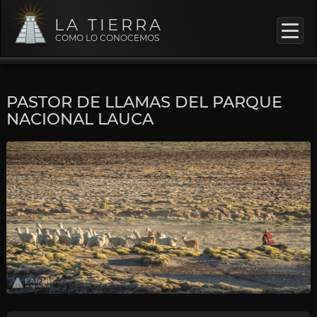
LA TIERRA
COMO LO CONOCEMOS
PASTOR DE LLAMAS DEL PARQUE
NACIONAL LAUCA