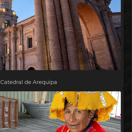
Catedral de Arequipa