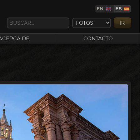
EN
ES
IR
ACERCA DE
CONTACTO