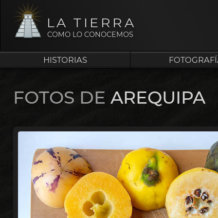
LA TIERRA
COMO LO CONOCEMOS
HISTORIAS
FOTOGRAFÍ
FOTOS DE
AREQUIPA