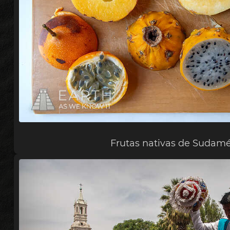
Frutas nativas de Sudamé