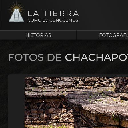
LA TIERRA
COMO LO CONOCEMOS
HISTORIAS
FOTOGRAFÍ
FOTOS DE
CHACHAPO