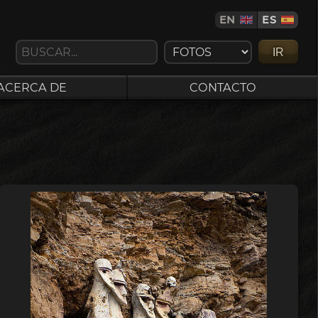
EN
ES
IR
ACERCA DE
CONTACTO