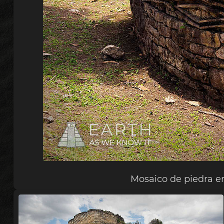
Mosaico de piedra en