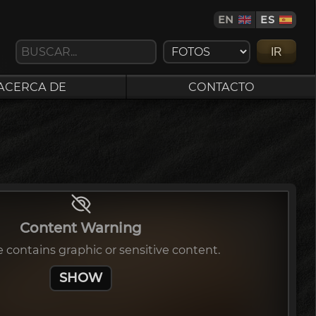
EN
ES
IR
ACERCA DE
CONTACTO
Content Warning
 contains graphic or sensitive content.
SHOW