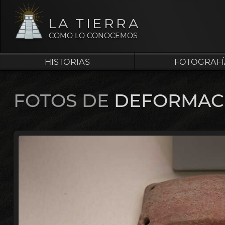
LA TIERRA
COMO LO CONOCEMOS
HISTORIAS
FOTOGRAFÍ
FOTOS DE
DEFORMACI