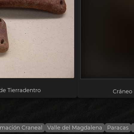
 de Tierradentro
Cráneo 
mación Craneal
Valle del Magdalena
Paracas