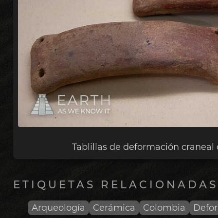
Tablillas de deformación craneal
ETIQUETAS RELACIONADAS
Arqueología
Cerámica
Colombia
Defor