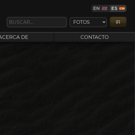
EN
ES
IR
ACERCA DE
CONTACTO