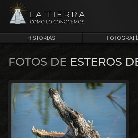
LA TIERRA
COMO LO CONOCEMOS
HISTORIAS
FOTOGRAFÍ
FOTOS DE
ESTEROS DE