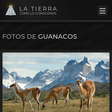
LA TIERRA
COMO LO CONOCEMOS
FOTOS DE
GUANACOS