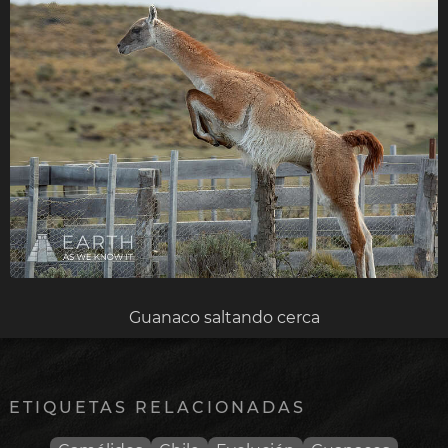
Guanaco saltando cerca
ETIQUETAS RELACIONADAS