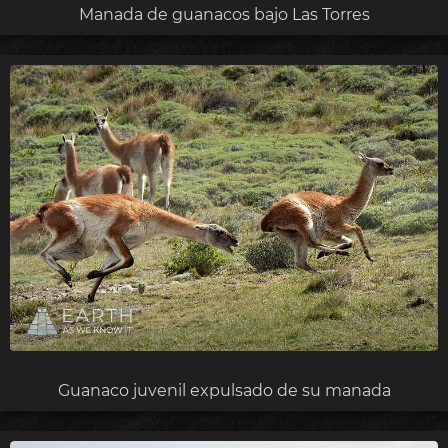
Manada de guanacos bajo Las Torres
Guanaco juvenil expulsado de su manada