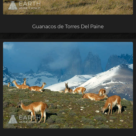
Guanacos de Torres Del Paine