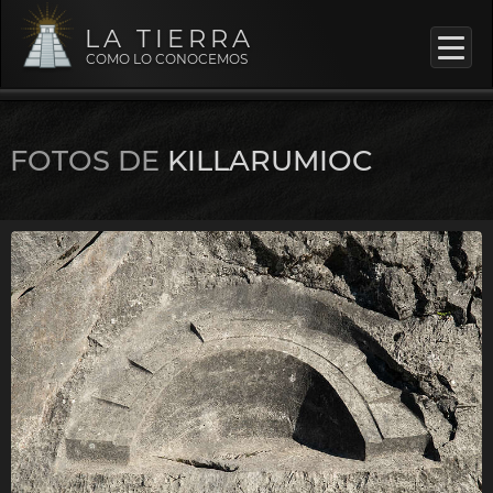
LA TIERRA
COMO LO CONOCEMOS
FOTOS DE
KILLARUMIOC