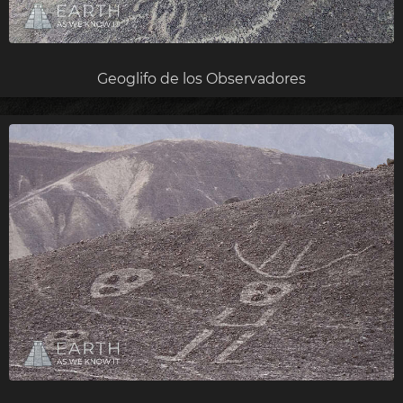
Geoglifo de los Observadores