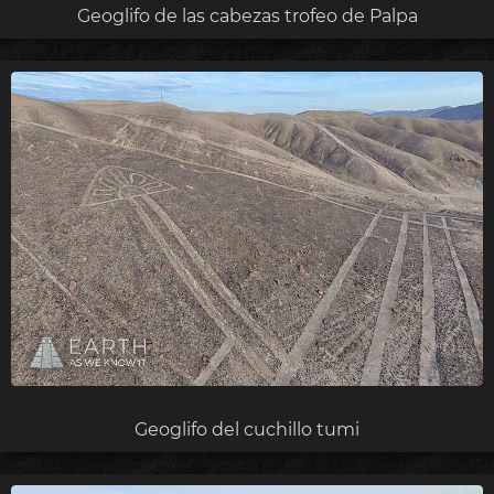
Geoglifo de las cabezas trofeo de Palpa
Geoglifo del cuchillo tumi