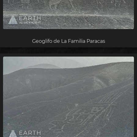
Geoglifo de La Familia Paracas