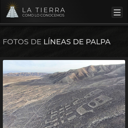
LA TIERRA
COMO LO CONOCEMOS
FOTOS DE
LÍNEAS DE PALPA