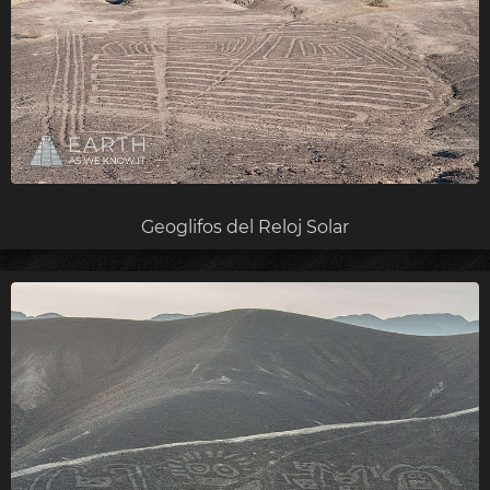
Geoglifos del Reloj Solar