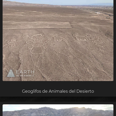
Geoglifos de Animales del Desierto