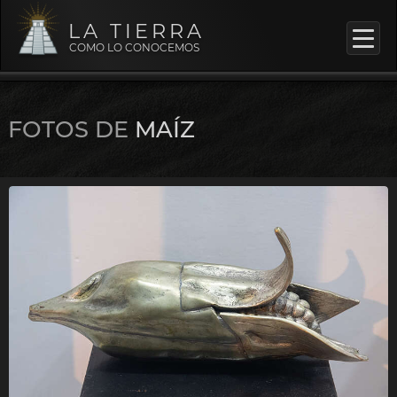
LA TIERRA
COMO LO CONOCEMOS
FOTOS DE
MAÍZ