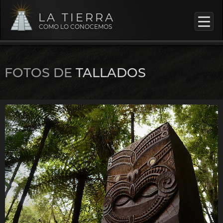
LA TIERRA
COMO LO CONOCEMOS
FOTOS DE
TALLADOS