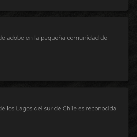
a de adobe en la pequeña comunidad de
de los Lagos del sur de Chile es reconocida