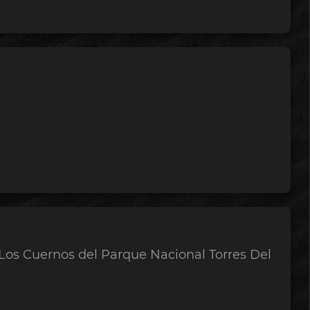
 Los Cuernos del Parque Nacional Torres Del