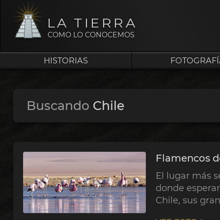
LA TIERRA
COMO LO CONOCEMOS
HISTORIAS
FOTOGRAFÍ
Buscando
Chile
Flamencos d
El lugar más s
donde esperar
Chile, sus gran