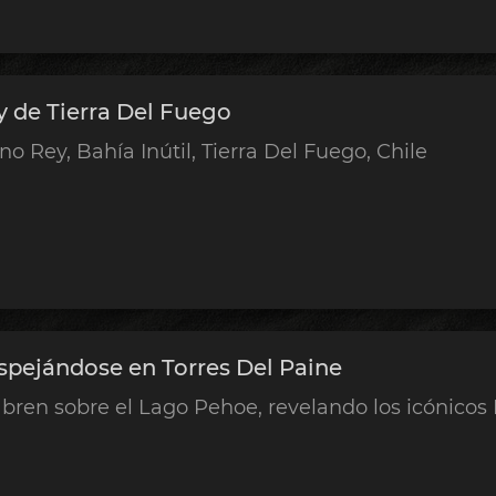
y de Tierra Del Fuego
o Rey, Bahía Inútil, Tierra Del Fuego, Chile
pejándose en Torres Del Paine
bren sobre el Lago Pehoe, revelando los icónicos