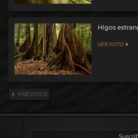
Higos estran
VER FOTO
PREVIOUS
Suscrí