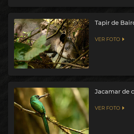
Tapir de Bai
VER FOTO
Jacamar de c
VER FOTO