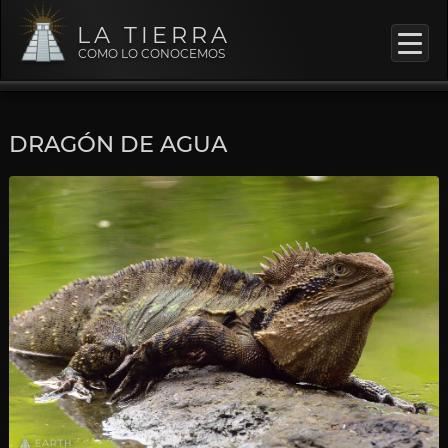
LA TIERRA
COMO LO CONOCEMOS
DRAGÓN DE AGUA