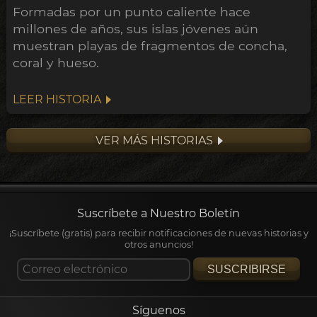
Formadas por un punto caliente hace
millones de años, sus islas jóvenes aún
muestran playas de fragmentos de concha,
coral y hueso.
LEER HISTORIA
VER MÁS HISTORIAS
Suscríbete a Nuestro Boletín
¡Suscríbete (gratis) para recibir notificaciones de nuevas historias y
otros anuncios!
SUSCRIBIRSE
Síguenos