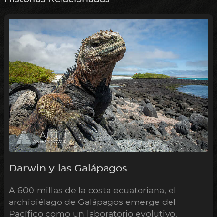
Darwin y las Galápagos
A 600 millas de la costa ecuatoriana, el
archipiélago de Galápagos emerge del
Pacífico como un laboratorio evolutivo.