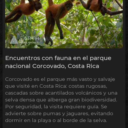
Encuentros con fauna en el parque
nacional Corcovado, Costa Rica
Corcovado es el parque más vasto y salvaje
que visité en Costa Rica: costas rugosas,
cascadas sobre acantilados volcánicos y una
selva densa que alberga gran biodiversidad.
Por seguridad, la visita requiere guía. Se
advierte sobre pumas y jaguares, evitando
dormir en la playa o al borde de la selva.