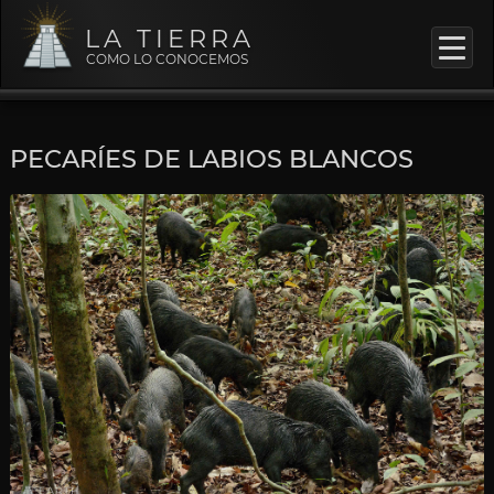
LA TIERRA
COMO LO CONOCEMOS
PECARÍES DE LABIOS BLANCOS