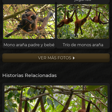
Mono araña padre y bebé
Trío de monos araña
VER MÁS FOTOS
Historias Relacionadas