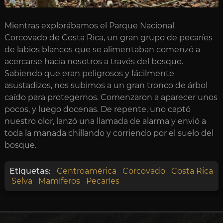
Mientras explorábamos el Parque Nacional
Corcovado de Costa Rica, un gran grupo de pecaríes
de labios blancos que se alimentaban comenzó a
acercarse hacia nosotros a través del bosque.
Sabiendo que eran peligrosos y fácilmente
asustadizos, nos subimos a un gran tronco de árbol
caído para protegernos. Comenzaron a aparecer unos
pocos, y luego docenas. De repente, uno captó
nuestro olor, lanzó una llamada de alarma y envió a
toda la manada chillando y corriendo por el suelo del
bosque.
Etiquetas:
Centroamérica
Corcovado
Costa Rica
Selva
Mamíferos
Pecaríes