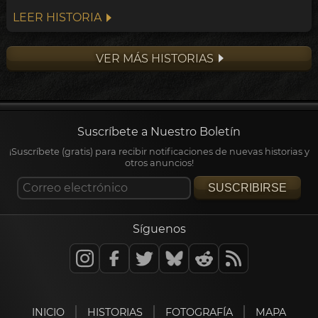
LEER HISTORIA
VER MÁS HISTORIAS
Suscríbete a Nuestro Boletín
¡Suscríbete (gratis) para recibir notificaciones de nuevas historias y
otros anuncios!
SUSCRIBIRSE
Síguenos
INICIO
HISTORIAS
FOTOGRAFÍA
MAPA