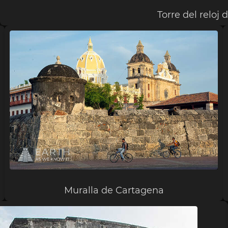
Torre del reloj
Muralla de Cartagena