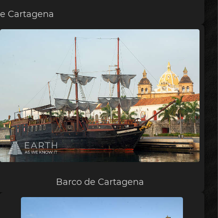
 de Cartagena
Barco de Cartagena