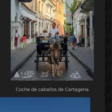
Coche de caballos de Cartagena