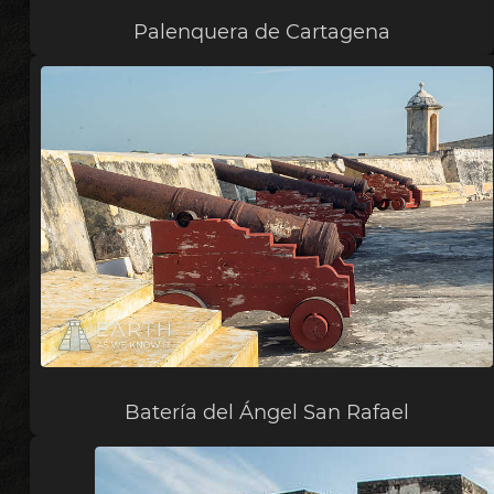
Palenquera de Cartagena
Batería del Ángel San Rafael