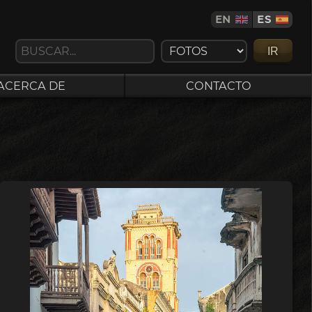
EN
ES
IR
ACERCA DE
CONTACTO