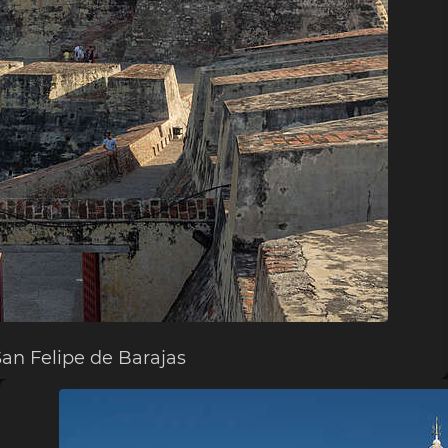
 San Felipe de Barajas