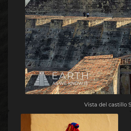
Vista del castillo