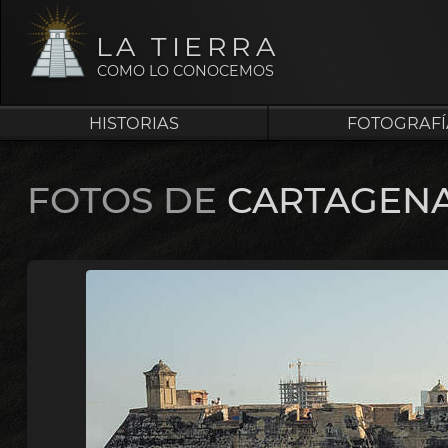
LA TIERRA
COMO LO CONOCEMOS
HISTORIAS
FOTOGRAFÍ
FOTOS DE
CARTAGEN