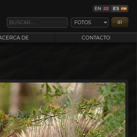
EN
ES
IR
ACERCA DE
CONTACTO