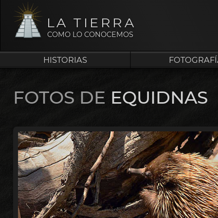
LA TIERRA
COMO LO CONOCEMOS
HISTORIAS
FOTOGRAFÍ
FOTOS DE
EQUIDNAS