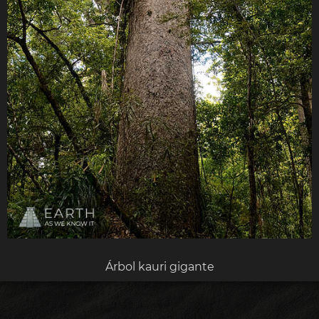
Árbol kauri gigante