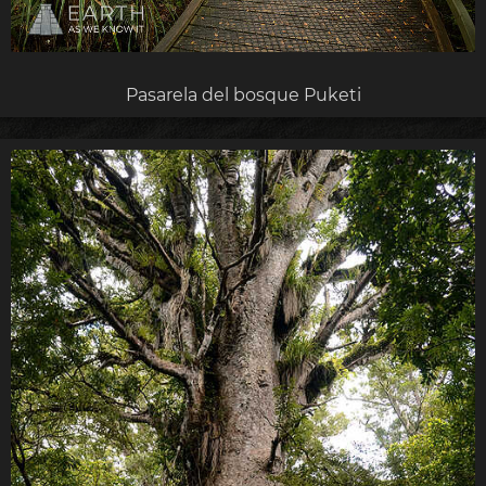
Pasarela del bosque Puketi