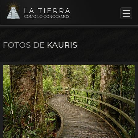
LA TIERRA
COMO LO CONOCEMOS
FOTOS DE
KAURIS