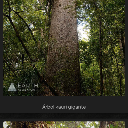
Árbol kauri gigante