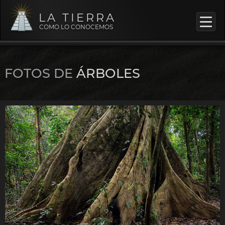
LA TIERRA
COMO LO CONOCEMOS
FOTOS DE
ÁRBOLES