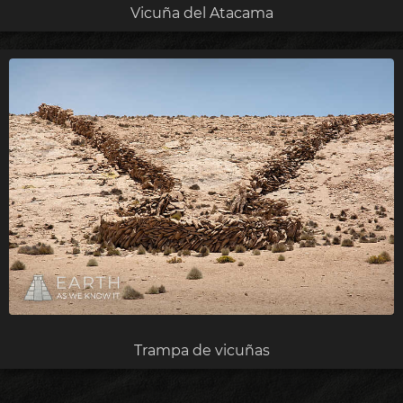
Vicuña del Atacama
Trampa de vicuñas