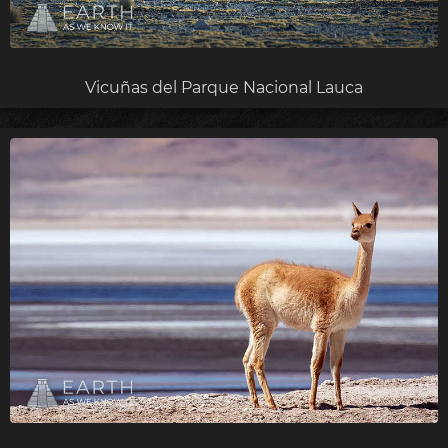
Vicuñas del Parque Nacional Lauca