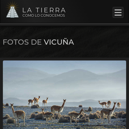
LA TIERRA
COMO LO CONOCEMOS
FOTOS DE
VICUÑA