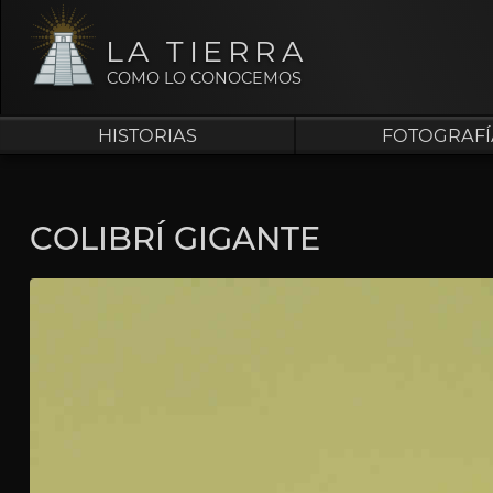
LA TIERRA
COMO LO CONOCEMOS
HISTORIAS
FOTOGRAFÍ
COLIBRÍ GIGANTE