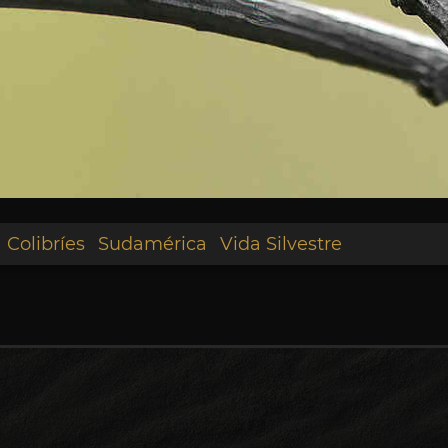
Colibríes
Sudamérica
Vida Silvestre