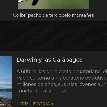
Colibrí pecho de terciopelo montañés
Darwin y las Galápagos
A 600 millas de la costa ecuatoriana, 
Pacífico como un laboratorio evolutiv
millones de años, sus islas jóvenes a
concha, coral y hueso.
LEER HISTORIA