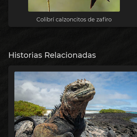
Colibrí calzoncitos de zafiro
Historias Relacionadas