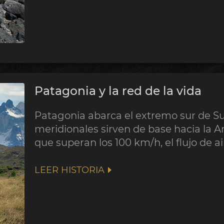
Patagonia y la red de la vida
Patagonia abarca el extremo sur de Su
meridionales sirven de base hacia la A
que superan los 100 km/h, el flujo de a
LEER HISTORIA