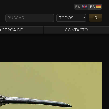
EN
ES
IR
ACERCA DE
CONTACTO