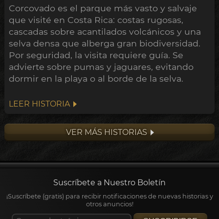
Corcovado es el parque más vasto y salvaje
que visité en Costa Rica: costas rugosas,
cascadas sobre acantilados volcánicos y una
selva densa que alberga gran biodiversidad.
Por seguridad, la visita requiere guía. Se
advierte sobre pumas y jaguares, evitando
dormir en la playa o al borde de la selva.
LEER HISTORIA
VER MÁS HISTORIAS
Suscríbete a Nuestro Boletín
¡Suscríbete (gratis) para recibir notificaciones de nuevas historias y
otros anuncios!