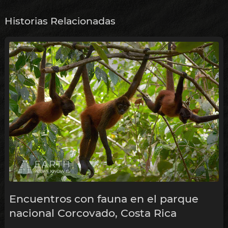
Historias Relacionadas
Encuentros con fauna en el parque
nacional Corcovado, Costa Rica