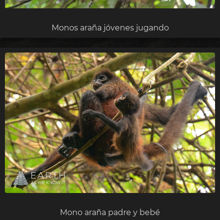
Monos araña jóvenes jugando
Mono araña padre y bebé