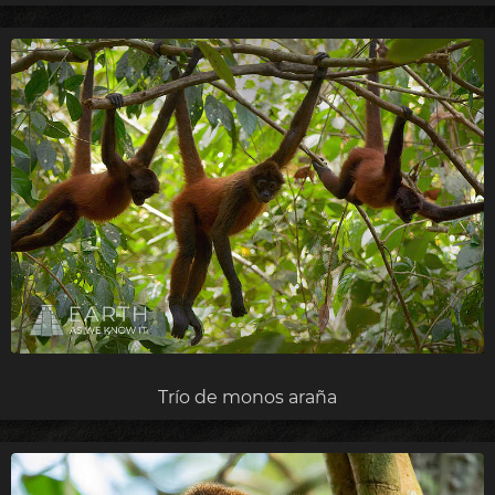
Trío de monos araña