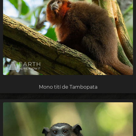
Mono tití de Tambopata