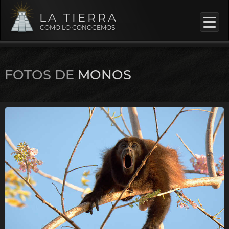
LA TIERRA
COMO LO CONOCEMOS
FOTOS DE
MONOS