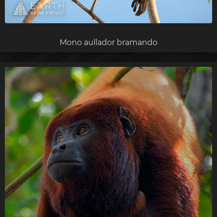
Mono aullador bramando