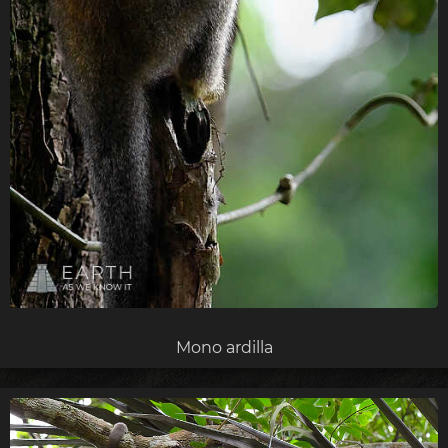
Mono ardilla