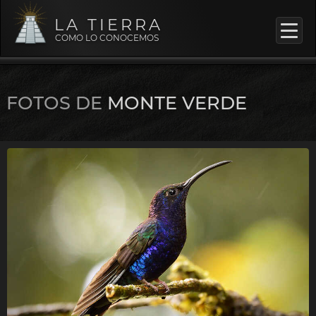
LA TIERRA
COMO LO CONOCEMOS
FOTOS DE
MONTE VERDE