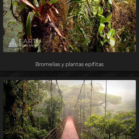
Bromelias y plantas epífitas