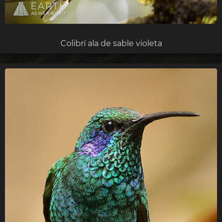
Colibrí ala de sable violeta