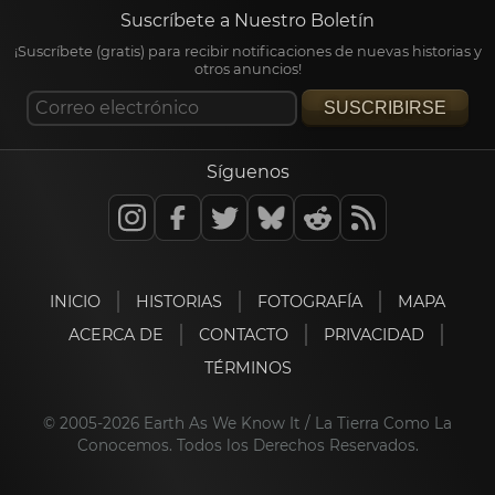
Suscríbete a Nuestro Boletín
¡Suscríbete (gratis) para recibir notificaciones de nuevas historias y
otros anuncios!
SUSCRIBIRSE
Síguenos
INICIO
HISTORIAS
FOTOGRAFÍA
MAPA
ACERCA DE
CONTACTO
PRIVACIDAD
TÉRMINOS
© 2005-2026 Earth As We Know It / La Tierra Como La
Conocemos. Todos los Derechos Reservados.