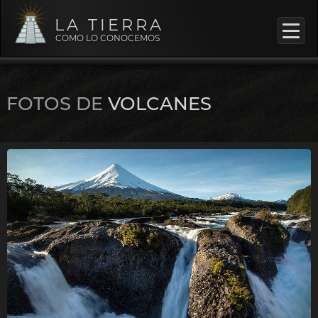
LA TIERRA
COMO LO CONOCEMOS
FOTOS DE
VOLCANES