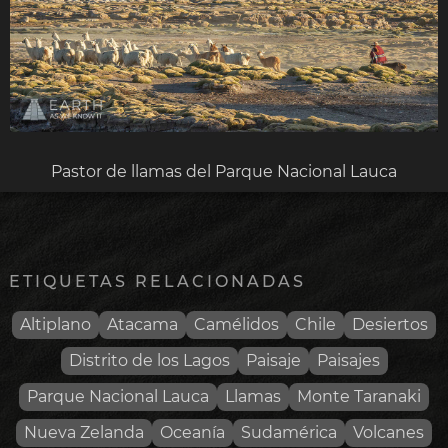
Pastor de llamas del Parque Nacional Lauca
ETIQUETAS RELACIONADAS
Altiplano
Atacama
Camélidos
Chile
Desiertos
Distrito de los Lagos
Paisaje
Paisajes
Parque Nacional Lauca
Llamas
Monte Taranaki
Nueva Zelanda
Oceanía
Sudamérica
Volcanes