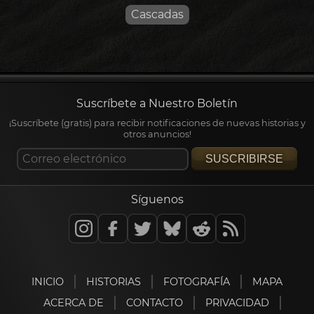
Cascadas
Suscríbete a Nuestro Boletín
¡Suscríbete (gratis) para recibir notificaciones de nuevas historias y
otros anuncios!
SUSCRIBIRSE
Síguenos
INICIO
HISTORIAS
FOTOGRAFÍA
MAPA
ACERCA DE
CONTACTO
PRIVACIDAD