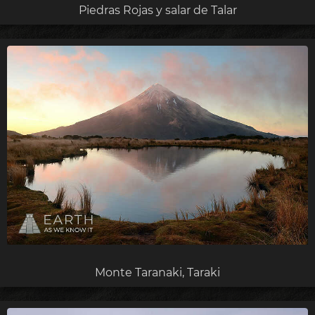
Piedras Rojas y salar de Talar
Monte Taranaki, Taraki