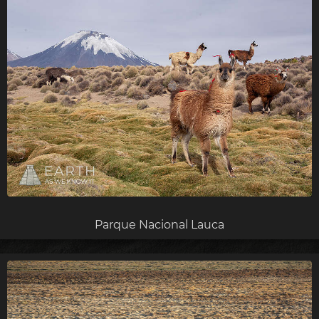
Parque Nacional Lauca