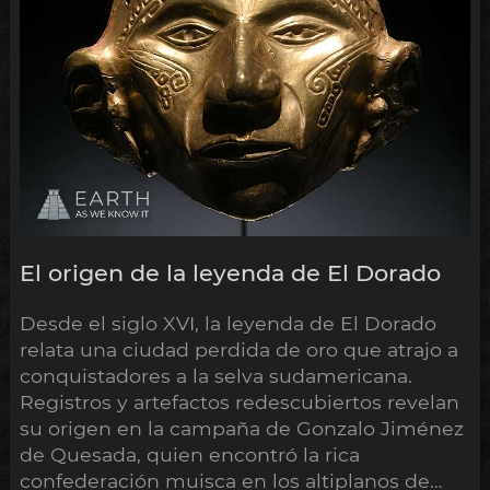
El origen de la leyenda de El Dorado
Desde el siglo XVI, la leyenda de El Dorado
relata una ciudad perdida de oro que atrajo a
conquistadores a la selva sudamericana.
Registros y artefactos redescubiertos revelan
su origen en la campaña de Gonzalo Jiménez
de Quesada, quien encontró la rica
confederación muisca en los altiplanos de