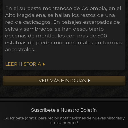
En el suroeste montañoso de Colombia, en el
Alto Magdalena, se hallan los restos de una
red de cacicazgos. En paisajes escarpados de
selva y sembrados, se han descubierto
decenas de montículos con más de 500
estatuas de piedra monumentales en tumbas
ancestrales.
LEER HISTORIA
VER MÁS HISTORIAS
Suscríbete a Nuestro Boletín
¡Suscríbete (gratis) para recibir notificaciones de nuevas historias y
otros anuncios!