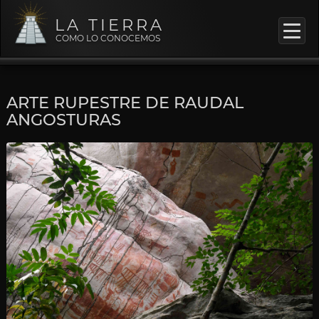
LA TIERRA
COMO LO CONOCEMOS
ARTE RUPESTRE DE RAUDAL
ANGOSTURAS