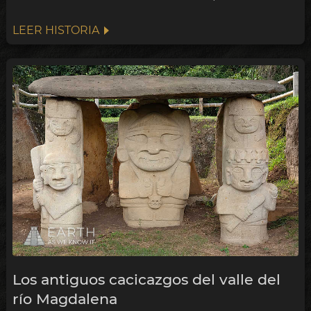
Colombia.
LEER HISTORIA
Los antiguos cacicazgos del valle del
río Magdalena