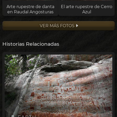
Arte rupestre de danta
El arte rupestre de Cerro
en Raudal Angosturas
Azul
VER MÁS FOTOS
Historias Relacionadas