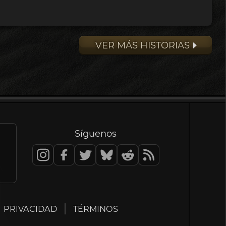
VER MÁS HISTORIAS
Síguenos
PRIVACIDAD
TÉRMINOS