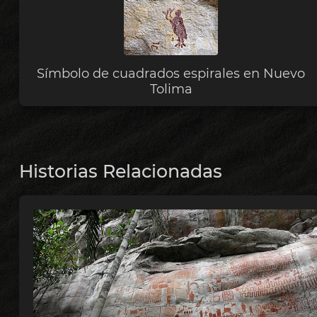
Símbolo de cuadrados espirales en Nuevo
Tolima
Historias Relacionadas