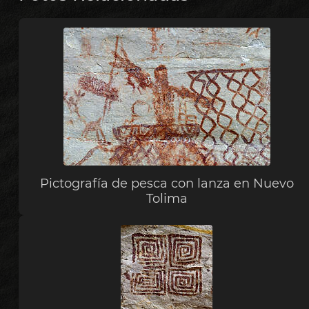
Pictografía de pesca con lanza en Nuevo
Tolima