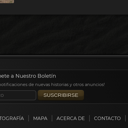
bete a Nuestro Boletín
 notificaciones de nuevas historias y otros anuncios!
SUSCRIBIRSE
TOGRAFÍA
MAPA
ACERCA DE
CONTACTO