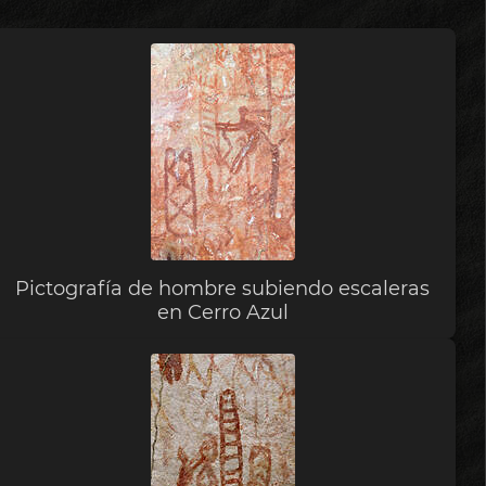
Pictografía de hombre subiendo escaleras
en Cerro Azul