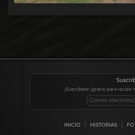
Suscrí
¡Suscríbete (gratis) para recibir
INICIO
HISTORIAS
FO