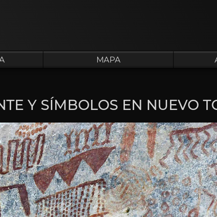
A
MAPA
NTE Y SÍMBOLOS EN NUEVO T