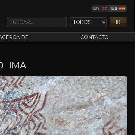
EN
ES
IR
ACERCA DE
CONTACTO
OLIMA