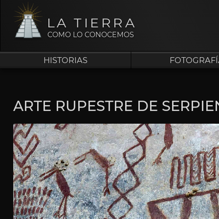
LA TIERRA
COMO LO CONOCEMOS
HISTORIAS
FOTOGRAFÍ
ARTE RUPESTRE DE SERPIE