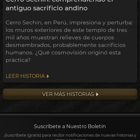
antiguo sacrificio andino
Cerro Sechín, en Perú, impresiona y perturba:
los muros exteriores de este templo de tres
mil años muestran relieves de cuerpos
desmembrados, probablemente sacrificios
humanos. ¿Qué cosmovisión originó esta
práctica?
LEER HISTORIA
VER MÁS HISTORIAS
Suscríbete a Nuestro Boletín
¡Suscríbete (gratis) para recibir notificaciones de nuevas historias y