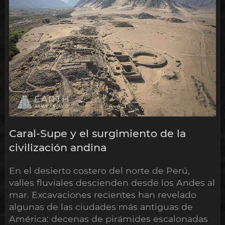
Caral-Supe y el surgimiento de la
civilización andina
En el desierto costero del norte de Perú,
valles fluviales descienden desde los Andes al
mar. Excavaciones recientes han revelado
algunas de las ciudades más antiguas de
América: decenas de pirámides escalonadas