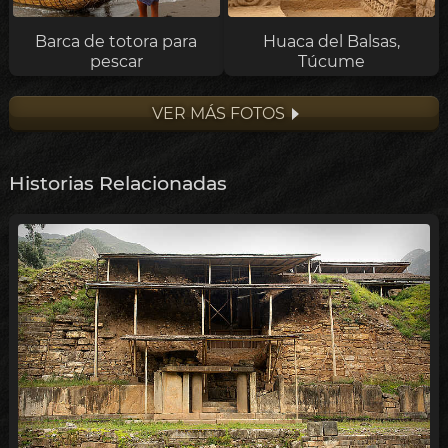
Barca de totora para
Huaca del Balsas,
pescar
Túcume
VER MÁS FOTOS
Historias Relacionadas