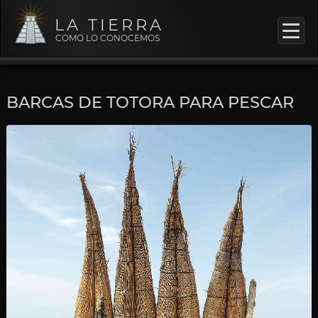
LA TIERRA
COMO LO CONOCEMOS
BARCAS DE TOTORA PARA PESCAR