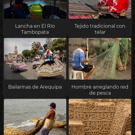
Lancha en El Río
Tejido tradicional con
Tambopata
telar
Bailarinas de Arequipa
Hombre arreglando red
de pesca