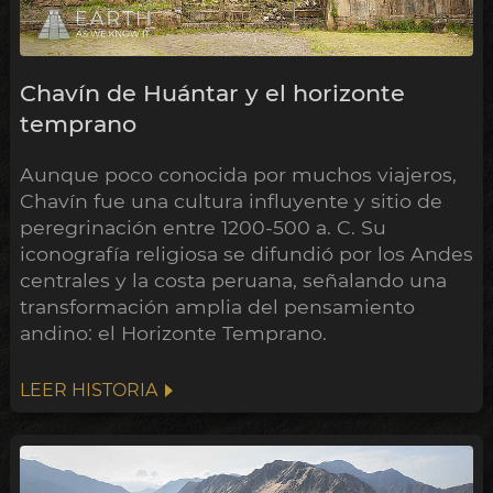
Chavín de Huántar y el horizonte
temprano
Aunque poco conocida por muchos viajeros,
Chavín fue una cultura influyente y sitio de
peregrinación entre 1200-500 a. C. Su
iconografía religiosa se difundió por los Andes
centrales y la costa peruana, señalando una
transformación amplia del pensamiento
andino: el Horizonte Temprano.
LEER HISTORIA