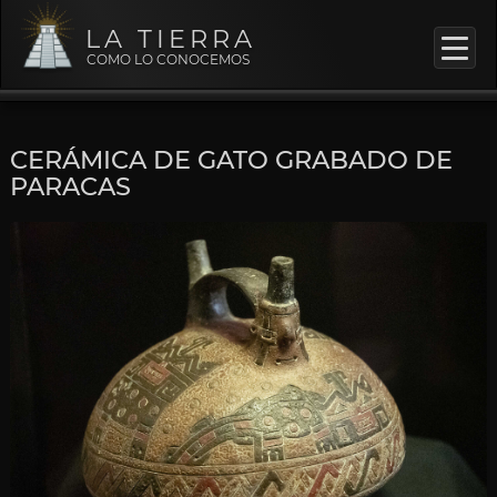
LA TIERRA
COMO LO CONOCEMOS
CERÁMICA DE GATO GRABADO DE
PARACAS