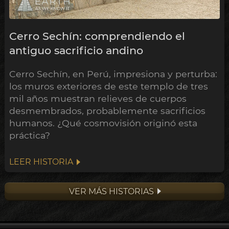
Cerro Sechín: comprendiendo el
antiguo sacrificio andino
Cerro Sechín, en Perú, impresiona y perturba:
los muros exteriores de este templo de tres
mil años muestran relieves de cuerpos
desmembrados, probablemente sacrificios
humanos. ¿Qué cosmovisión originó esta
práctica?
LEER HISTORIA
VER MÁS HISTORIAS