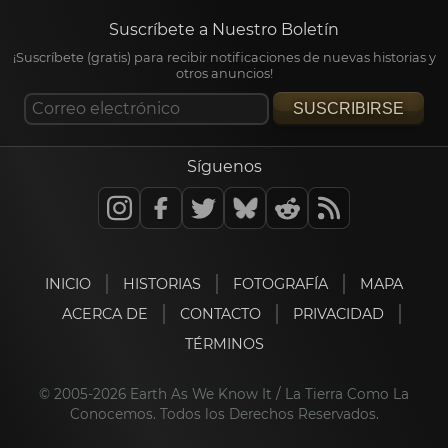
Suscríbete a Nuestro Boletín
¡Suscríbete (gratis) para recibir notificaciones de nuevas historias y
otros anuncios!
SUSCRIBIRSE
Síguenos
INICIO
HISTORIAS
FOTOGRAFÍA
MAPA
ACERCA DE
CONTACTO
PRIVACIDAD
TÉRMINOS
© 2005-2026 Earth As We Know It / La Tierra Como La
Conocemos. Todos los Derechos Reservados.