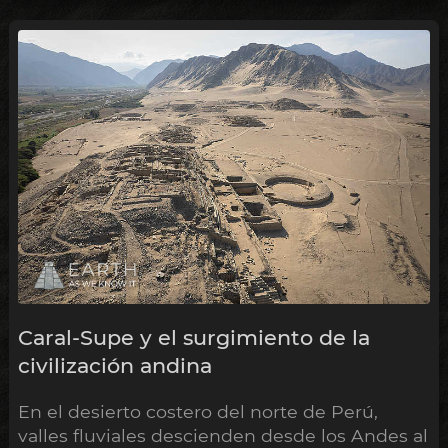
Caral-Supe y el surgimiento de la
civilización andina
En el desierto costero del norte de Perú,
valles fluviales descienden desde los Andes al