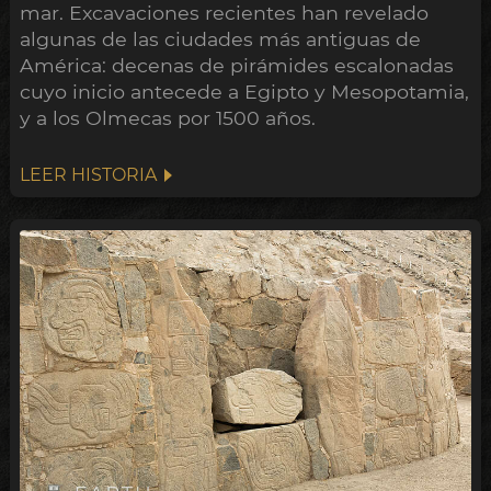
mar. Excavaciones recientes han revelado
algunas de las ciudades más antiguas de
América: decenas de pirámides escalonadas
cuyo inicio antecede a Egipto y Mesopotamia,
y a los Olmecas por 1500 años.
LEER HISTORIA