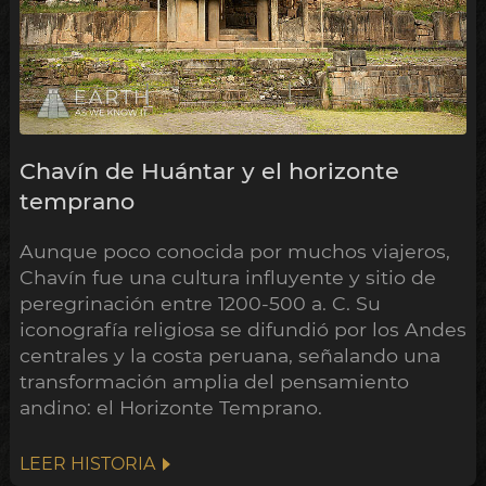
Chavín de Huántar y el horizonte
temprano
Aunque poco conocida por muchos viajeros,
Chavín fue una cultura influyente y sitio de
peregrinación entre 1200-500 a. C. Su
iconografía religiosa se difundió por los Andes
centrales y la costa peruana, señalando una
transformación amplia del pensamiento
andino: el Horizonte Temprano.
LEER HISTORIA