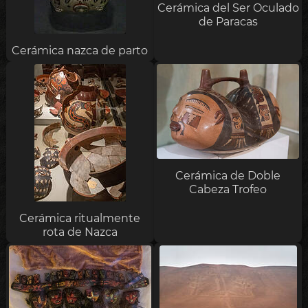
Cerámica del Ser Oculado
de Paracas
Cerámica nazca de parto
Cerámica de Doble
Cabeza Trofeo
Cerámica ritualmente
rota de Nazca