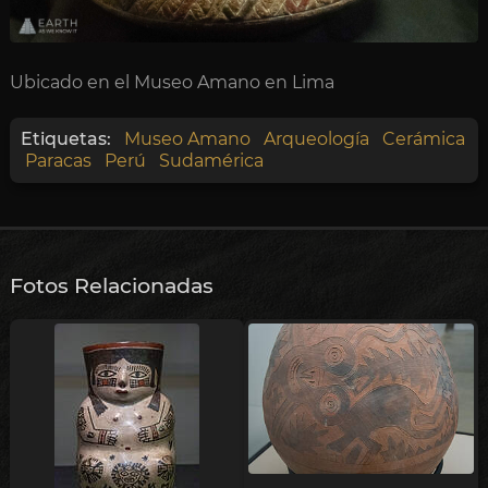
Ubicado en el Museo Amano en Lima
Etiquetas:
Museo Amano
Arqueología
Cerámica
Paracas
Perú
Sudamérica
Fotos Relacionadas