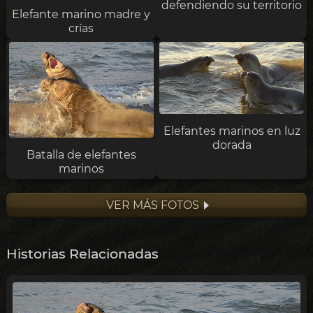
defendiendo su territorio
Elefante marino madre y
crías
Elefantes marinos en luz
dorada
Batalla de elefantes
marinos
VER MÁS FOTOS
Historias Relacionadas