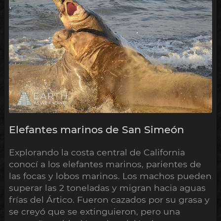
Elefantes marinos de San Simeón
Explorando la costa central de California
conocí a los elefantes marinos, parientes de
las focas y lobos marinos. Los machos pueden
superar las 2 toneladas y migran hacia aguas
frías del Ártico. Fueron cazados por su grasa y
se creyó que se extinguieron, pero una