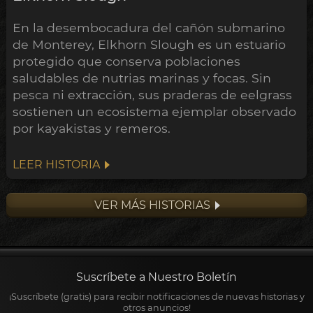
En la desembocadura del cañón submarino
de Monterey, Elkhorn Slough es un estuario
protegido que conserva poblaciones
saludables de nutrias marinas y focas. Sin
pesca ni extracción, sus praderas de eelgrass
sostienen un ecosistema ejemplar observado
por kayakistas y remeros.
LEER HISTORIA
VER MÁS HISTORIAS
Suscríbete a Nuestro Boletín
¡Suscríbete (gratis) para recibir notificaciones de nuevas historias y
otros anuncios!