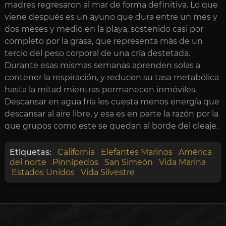
madres regresaron al mar de forma definitiva. Lo que
viene después es un ayuno que dura entre un mes y
dos meses y medio en la playa, sostenido casi por
completo por la grasa, que representa más de un
tercio del peso corporal de una cría destetada.
Durante esas mismas semanas aprenden solas a
contener la respiración, y reducen su tasa metabólica
hasta la mitad mientras permanecen inmóviles.
Descansar en agua fría les cuesta menos energía que
descansar al aire libre, y esa es en parte la razón por la
que grupos como este se quedan al borde del oleaje.
Etiquetas:
California
Elefantes Marinos
América
del norte
Pinnípedos
San Simeón
Vida Marina
Estados Unidos
Vida Silvestre