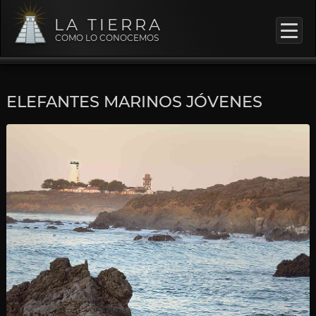
LA TIERRA
COMO LO CONOCEMOS
ELEFANTES MARINOS JÓVENES