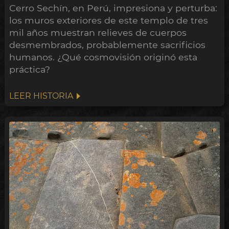
Cerro Sechín, en Perú, impresiona y perturba:
los muros exteriores de este templo de tres
mil años muestran relieves de cuerpos
desmembrados, probablemente sacrificios
humanos. ¿Qué cosmovisión originó esta
práctica?
LEER HISTORIA