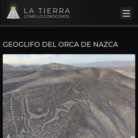
LA TIERRA
COMO LO CONOCEMOS
GEOGLIFO DEL ORCA DE NAZCA