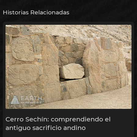
Historias Relacionadas
Cerro Sechín: comprendiendo el
antiguo sacrificio andino