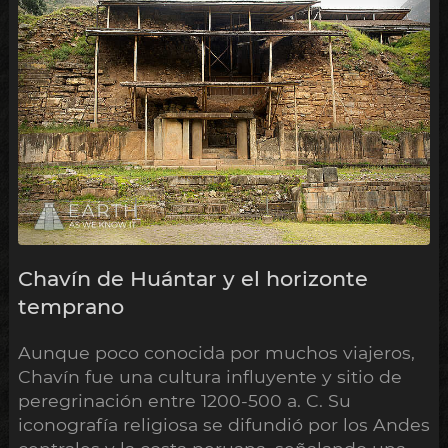
Chavín de Huántar y el horizonte
temprano
Aunque poco conocida por muchos viajeros,
Chavín fue una cultura influyente y sitio de
peregrinación entre 1200-500 a. C. Su
iconografía religiosa se difundió por los Andes