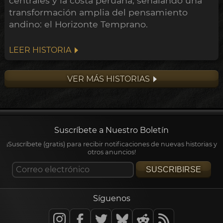
centrales y la costa peruana, señalando una
transformación amplia del pensamiento
andino: el Horizonte Temprano.
LEER HISTORIA
VER MÁS HISTORIAS
Suscríbete a Nuestro Boletín
¡Suscríbete (gratis) para recibir notificaciones de nuevas historias y
otros anuncios!
SUSCRIBIRSE
Síguenos