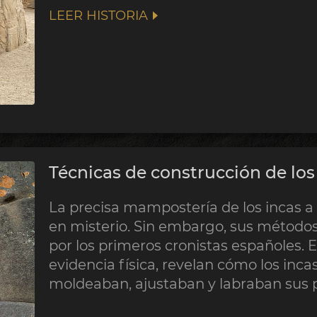
LEER HISTORIA
Técnicas de construcción de los
La precisa mampostería de los incas 
en misterio. Sin embargo, sus método
por los primeros cronistas españoles. E
evidencia física, revelan cómo los incas
moldeaban, ajustaban y labraban sus p