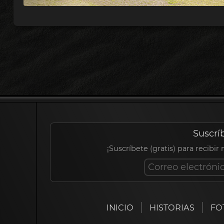
Suscrí
¡Suscríbete (gratis) para recibir
INICIO
HISTORIAS
FO