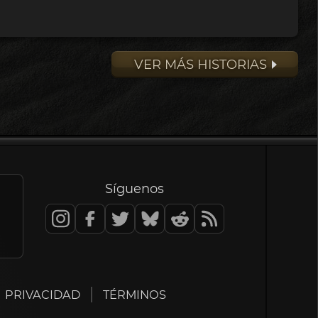
VER MÁS HISTORIAS
Síguenos
PRIVACIDAD
TÉRMINOS