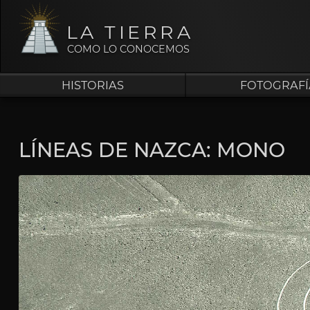
LA TIERRA
COMO LO CONOCEMOS
HISTORIAS
FOTOGRAFÍ
LÍNEAS DE NAZCA: MONO