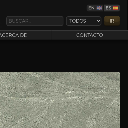
EN
ES
IR
ACERCA DE
CONTACTO