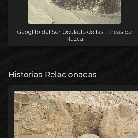
Geoglifo del Ser Oculado de las Líneas de
Nazca
Historias Relacionadas