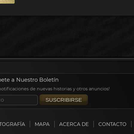
bete a Nuestro Boletín
 notificaciones de nuevas historias y otros anuncios!
SUSCRIBIRSE
TOGRAFÍA
MAPA
ACERCA DE
CONTACTO