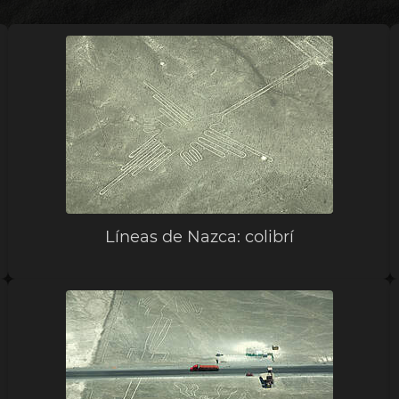
Líneas de Nazca: colibrí