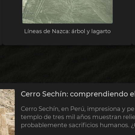
Líneas de Nazca: árbol y lagarto
Cerro Sechín: comprendiendo el
Cerro Sechín, en Perú, impresiona y pe
templo de tres mil años muestran rel
probablemente sacrificios humanos. ¿