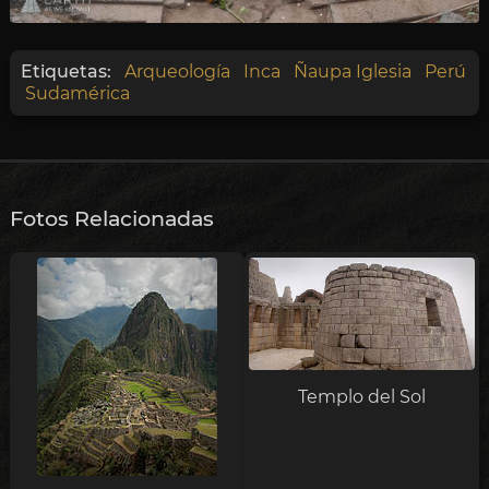
Etiquetas:
Arqueología
Inca
Ñaupa Iglesia
Perú
Sudamérica
Fotos Relacionadas
Templo del Sol