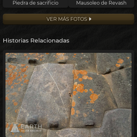
Piedra de sacrificio
Mausoleo de Revash
VER MÁS FOTOS
Historias Relacionadas