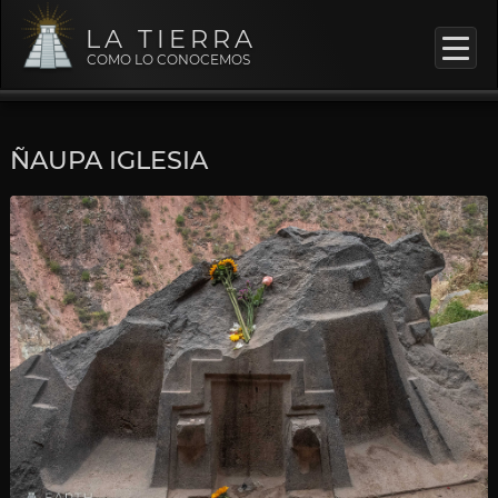
LA TIERRA
COMO LO CONOCEMOS
ÑAUPA IGLESIA