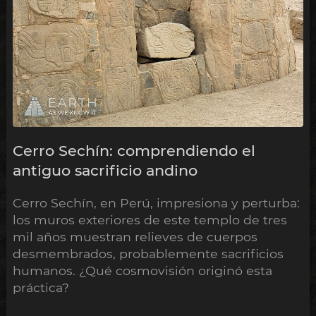
Cerro Sechín: comprendiendo el
antiguo sacrificio andino
Cerro Sechín, en Perú, impresiona y perturba:
los muros exteriores de este templo de tres
mil años muestran relieves de cuerpos
desmembrados, probablemente sacrificios
humanos. ¿Qué cosmovisión originó esta
práctica?