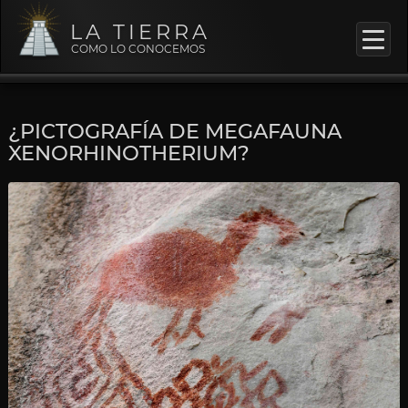
LA TIERRA
COMO LO CONOCEMOS
¿PICTOGRAFÍA DE MEGAFAUNA
XENORHINOTHERIUM?