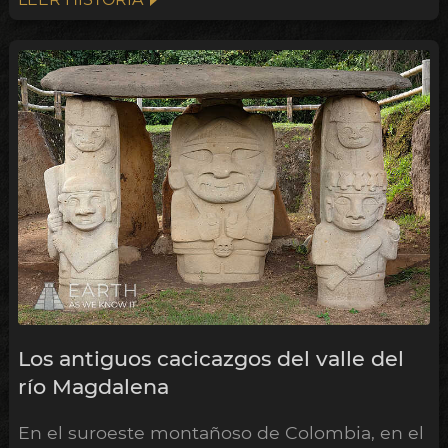
Los antiguos cacicazgos del valle del
río Magdalena
En el suroeste montañoso de Colombia, en el