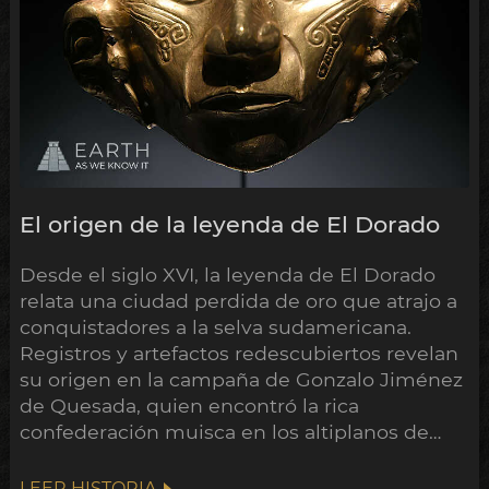
El origen de la leyenda de El Dorado
Desde el siglo XVI, la leyenda de El Dorado
relata una ciudad perdida de oro que atrajo a
conquistadores a la selva sudamericana.
Registros y artefactos redescubiertos revelan
su origen en la campaña de Gonzalo Jiménez
de Quesada, quien encontró la rica
confederación muisca en los altiplanos de
Colombia.
LEER HISTORIA