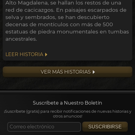
Alto Magdalena, se hallan los restos de una
red de cacicazgos. En paisajes escarpados de
selva y sembrados, se han descubierto
decenas de montículos con más de 500
estatuas de piedra monumentales en tumbas
ancestrales.
LEER HISTORIA
VER MÁS HISTORIAS
Suscríbete a Nuestro Boletín
¡Suscríbete (gratis) para recibir notificaciones de nuevas historias y
otros anuncios!
SUSCRIBIRSE