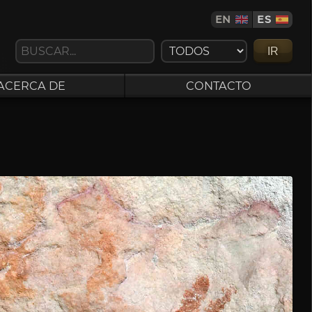
EN
ES
IR
ACERCA DE
CONTACTO