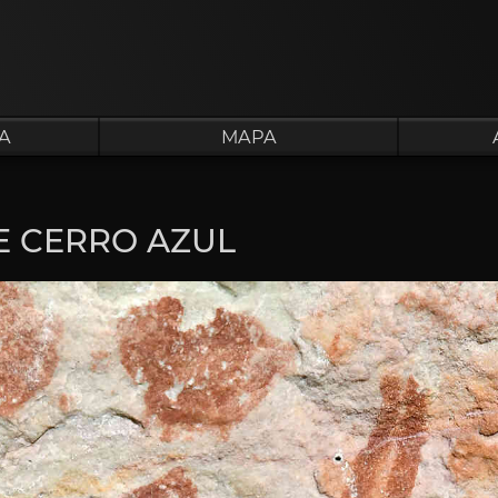
A
MAPA
E CERRO AZUL