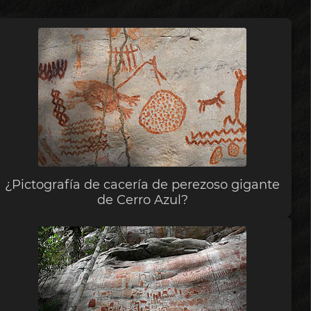
¿Pictografía de cacería de perezoso gigante
de Cerro Azul?