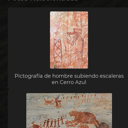
Pictografía de hombre subiendo escaleras
en Cerro Azul