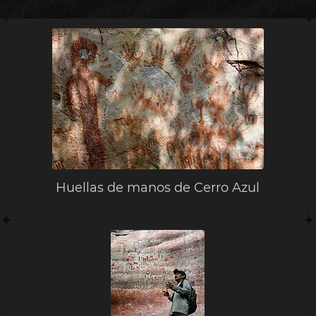
Huellas de manos de Cerro Azul