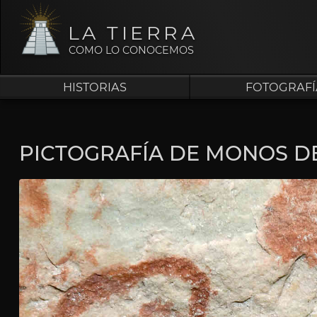
LA TIERRA
COMO LO CONOCEMOS
HISTORIAS
FOTOGRAFÍ
PICTOGRAFÍA DE MONOS D