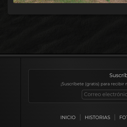
Suscrí
¡Suscríbete (gratis) para recibir
INICIO
HISTORIAS
FO