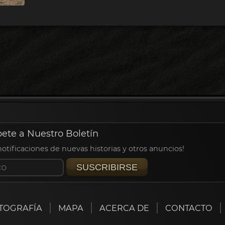
bete a Nuestro Boletín
 notificaciones de nuevas historias y otros anuncios!
SUSCRIBIRSE
TOGRAFÍA
MAPA
ACERCA DE
CONTACTO