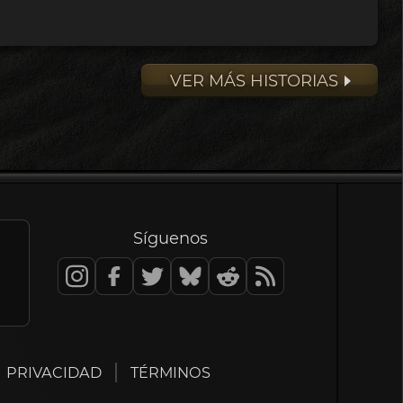
VER MÁS HISTORIAS
Síguenos
PRIVACIDAD
TÉRMINOS