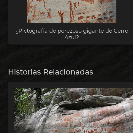
¿Pictografía de perezoso gigante de Cerro
Azul?
Historias Relacionadas