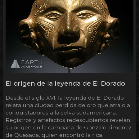
El origen de la leyenda de El Dorado
Desde el siglo XVI, la leyenda de El Dorado
relata una ciudad perdida de oro que atrajo a
conquistadores a la selva sudamericana.
Registros y artefactos redescubiertos revelan
su origen en la campaña de Gonzalo Jiménez
de Quesada, quien encontró la rica