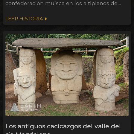
confederación muisca en los altiplanos de
Colombia.
LEER HISTORIA
Los antiguos cacicazgos del valle del