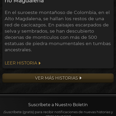
río Magdalena
En el suroeste montañoso de Colombia, en el
Alto Magdalena, se hallan los restos de una
red de cacicazgos. En paisajes escarpados de
selva y sembrados, se han descubierto
decenas de montículos con más de 500
estatuas de piedra monumentales en tumbas
ancestrales.
LEER HISTORIA
VER MÁS HISTORIAS
Suscríbete a Nuestro Boletín
¡Suscríbete (gratis) para recibir notificaciones de nuevas historias y