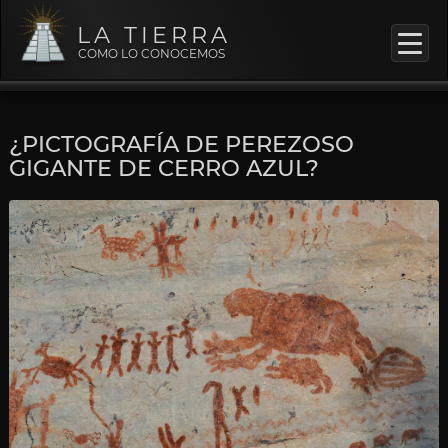
LA TIERRA
COMO LO CONOCEMOS
¿PICTOGRAFÍA DE PEREZOSO
GIGANTE DE CERRO AZUL?