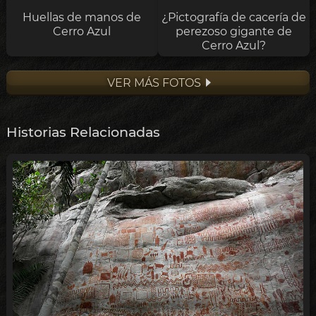
Huellas de manos de
¿Pictografía de cacería de
Cerro Azul
perezoso gigante de
Cerro Azul?
VER MÁS FOTOS
Historias Relacionadas