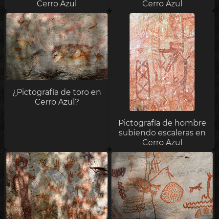
Cerro Azul
Cerro Azul
¿Pictografía de toro en
Cerro Azul?
Pictografía de hombre
subiendo escaleras en
Cerro Azul