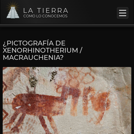
LA TIERRA
COMO LO CONOCEMOS
¿PICTOGRAFÍA DE
XENORHINOTHERIUM /
MACRAUCHENIA?