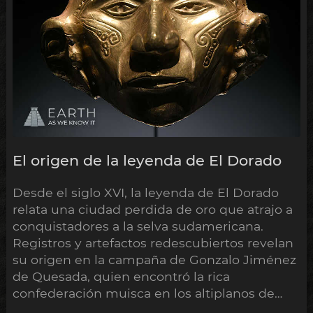
El origen de la leyenda de El Dorado
Desde el siglo XVI, la leyenda de El Dorado
relata una ciudad perdida de oro que atrajo a
conquistadores a la selva sudamericana.
Registros y artefactos redescubiertos revelan
su origen en la campaña de Gonzalo Jiménez
de Quesada, quien encontró la rica
confederación muisca en los altiplanos de
Colombia.