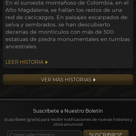
En el suroeste montañoso de Colombia, en el
Alto Magdalena, se hallan los restos de una
red de cacicazgos. En paisajes escarpados de
selva y sembrados, se han descubierto
decenas de montículos con más de 500
estatuas de piedra monumentales en tumbas
ancestrales.
LEER HISTORIA
VER MÁS HISTORIAS
Suscríbete a Nuestro Boletín
¡Suscríbete (gratis) para recibir notificaciones de nuevas historias y
otros anuncios!
SUSCRIBIRSE