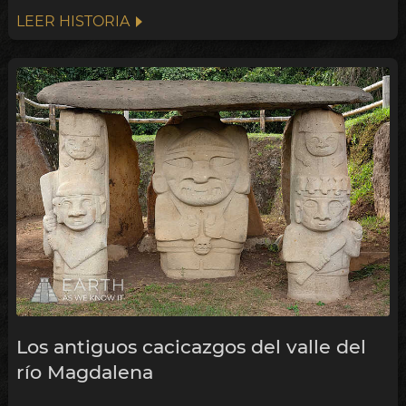
LEER HISTORIA
Los antiguos cacicazgos del valle del
río Magdalena