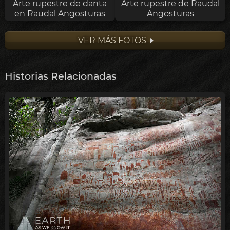
Arte rupestre de danta
Arte rupestre de Raudal
en Raudal Angosturas
Angosturas
VER MÁS FOTOS
Historias Relacionadas