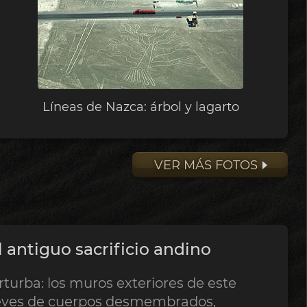
Líneas de Nazca: árbol y lagarto
VER MÁS FOTOS
 antiguo sacrificio andino
rturba: los muros exteriores de este
ieves de cuerpos desmembrados,