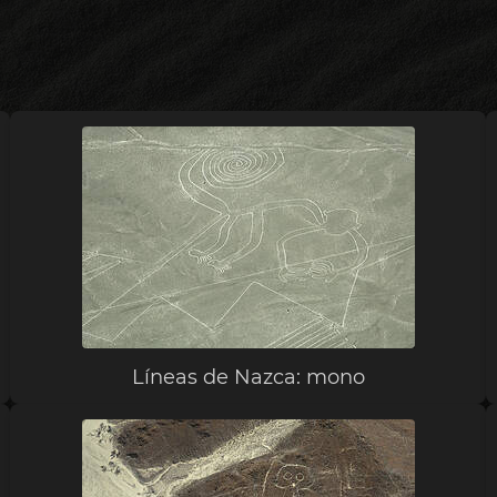
Líneas de Nazca: mono