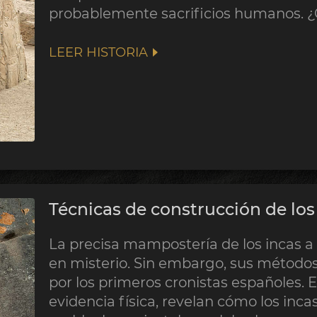
probablemente sacrificios humanos. ¿
LEER HISTORIA
Técnicas de construcción de los
La precisa mampostería de los incas 
en misterio. Sin embargo, sus método
por los primeros cronistas españoles. E
evidencia física, revelan cómo los incas