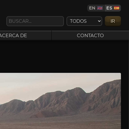
EN
ES
IR
ACERCA DE
CONTACTO