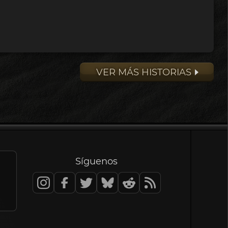
VER MÁS HISTORIAS
Síguenos