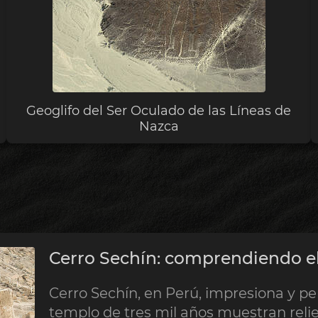
Geoglifo del Ser Oculado de las Líneas de
Nazca
Cerro Sechín: comprendiendo el
Cerro Sechín, en Perú, impresiona y pe
templo de tres mil años muestran rel