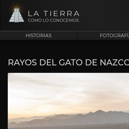
LA TIERRA
COMO LO CONOCEMOS
HISTORIAS
FOTOGRAFÍ
RAYOS DEL GATO DE NAZC