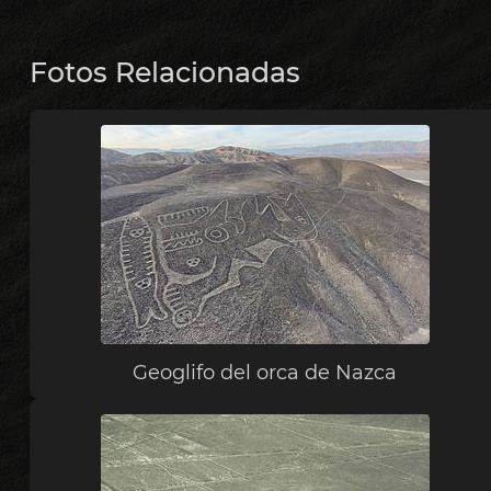
Fotos Relacionadas
Geoglifo del orca de Nazca