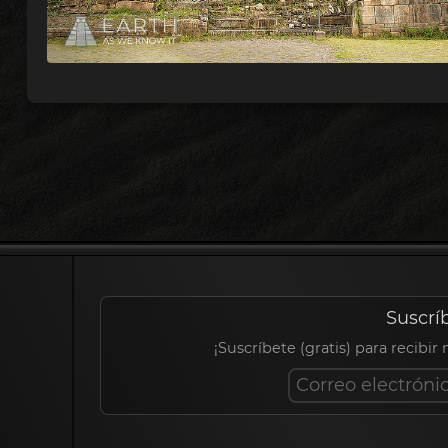
Suscrí
¡Suscríbete (gratis) para recibir