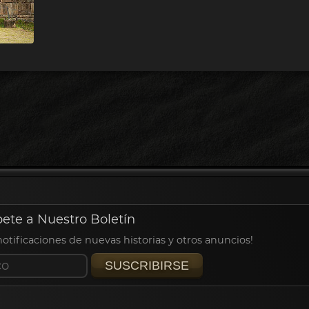
bete a Nuestro Boletín
 notificaciones de nuevas historias y otros anuncios!
SUSCRIBIRSE