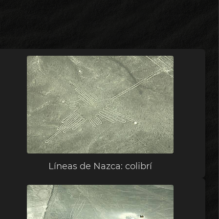
Líneas de Nazca: colibrí