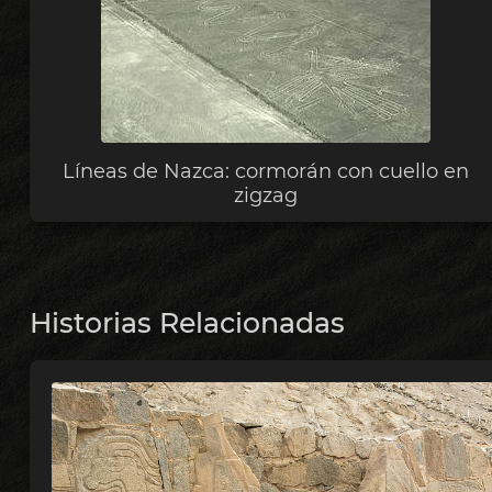
Líneas de Nazca: cormorán con cuello en
zigzag
Historias Relacionadas