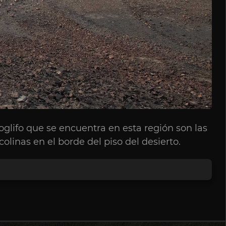
glifo que se encuentra en esta región son las
linas en el borde del piso del desierto.