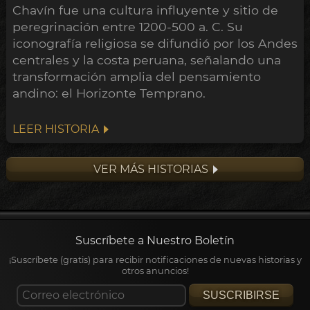
Chavín fue una cultura influyente y sitio de
peregrinación entre 1200-500 a. C. Su
iconografía religiosa se difundió por los Andes
centrales y la costa peruana, señalando una
transformación amplia del pensamiento
andino: el Horizonte Temprano.
LEER HISTORIA
VER MÁS HISTORIAS
Suscríbete a Nuestro Boletín
¡Suscríbete (gratis) para recibir notificaciones de nuevas historias y
otros anuncios!
SUSCRIBIRSE