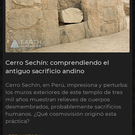
Cerro Sechín: comprendiendo el
antiguo sacrificio andino
Cerro Sechín, en Perú, impresiona y perturba:
los muros exteriores de este templo de tres
mil años muestran relieves de cuerpos
desmembrados, probablemente sacrificios
humanos. ¿Qué cosmovisión originó esta
práctica?