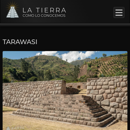
LA TIERRA
COMO LO CONOCEMOS
TARAWASI