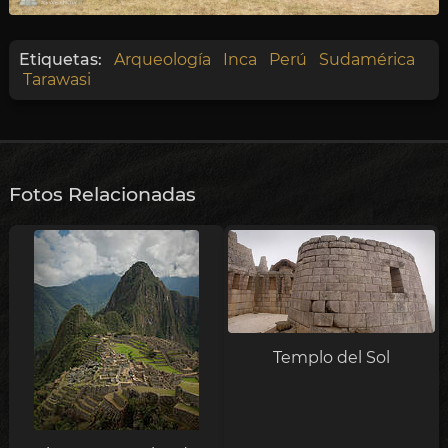
Etiquetas:
Arqueología
Inca
Perú
Sudamérica
Tarawasi
Fotos Relacionadas
Templo del Sol