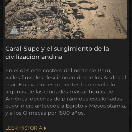
Caral-Supe y el surgimiento de la
civilización andina
En el desierto costero del norte de Perú,
valles fluviales descienden desde los Andes al
mar. Excavaciones recientes han revelado
algunas de las ciudades más antiguas de
América: decenas de pirámides escalonadas
cuyo inicio antecede a Egipto y Mesopotamia,
y a los Olmecas por 1500 años.
LEER HISTORIA