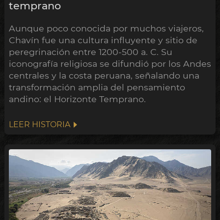
temprano
Aunque poco conocida por muchos viajeros,
Chavín fue una cultura influyente y sitio de
peregrinación entre 1200-500 a. C. Su
iconografía religiosa se difundió por los Andes
centrales y la costa peruana, señalando una
transformación amplia del pensamiento
andino: el Horizonte Temprano.
LEER HISTORIA