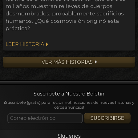
mil años muestran relieves de cuerpos
desmembrados, probablemente sacrificios
humanos. ¿Qué cosmovisión originó esta
práctica?
LEER HISTORIA
VER MÁS HISTORIAS
Suscríbete a Nuestro Boletín
¡Suscríbete (gratis) para recibir notificaciones de nuevas historias y
otros anuncios!
SUSCRIBIRSE
Síguenos