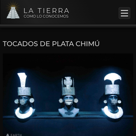
LA TIERRA
COMO LO CONOCEMOS
TOCADOS DE PLATA CHIMÚ