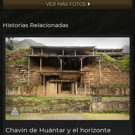
VER MÁS FOTOS
Historias Relacionadas
Chavín de Huántar y el horizonte