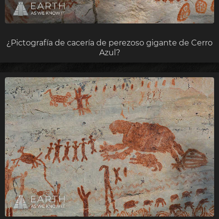
¿Pictografía de cacería de perezoso gigante de Cerro
Azul?