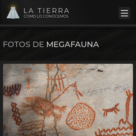
LA TIERRA
COMO LO CONOCEMOS
FOTOS DE
MEGAFAUNA