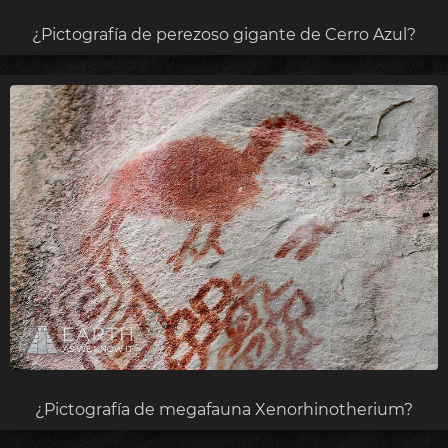
¿Pictografía de perezoso gigante de Cerro Azul?
¿Pictografía de megafauna Xenorhinotherium?