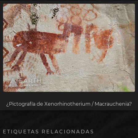
¿Pictografía de Xenorhinotherium / Macrauchenia?
ETIQUETAS RELACIONADAS