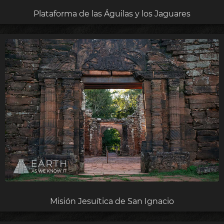
Plataforma de las Águilas y los Jaguares
Misión Jesuítica de San Ignacio