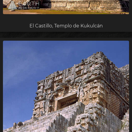
El Castillo, Templo de Kukulcán