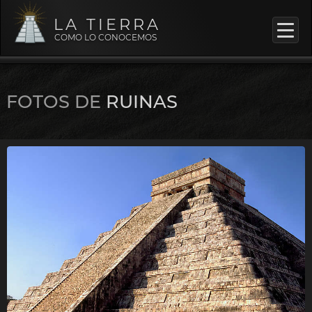
LA TIERRA
COMO LO CONOCEMOS
FOTOS DE
RUINAS