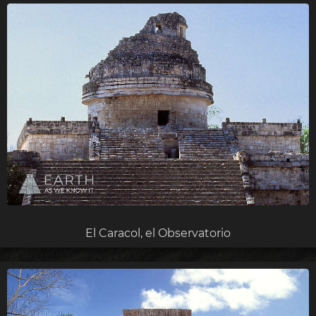
El Caracol, el Observatorio