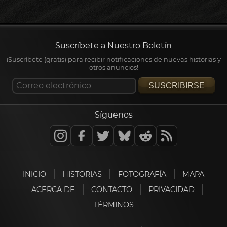
Suscríbete a Nuestro Boletín
¡Suscríbete (gratis) para recibir notificaciones de nuevas historias y
otros anuncios!
SUSCRIBIRSE
Síguenos
INICIO
HISTORIAS
FOTOGRAFÍA
MAPA
ACERCA DE
CONTACTO
PRIVACIDAD
TÉRMINOS