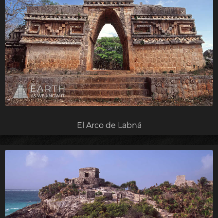
El Arco de Labná