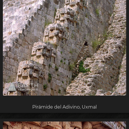
Pirámide del Adivino, Uxmal