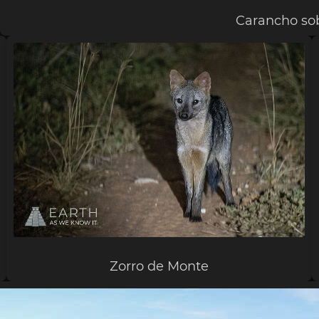
Carancho so
Zorro de Monte