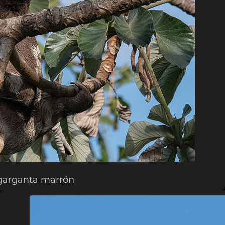
garganta marrón