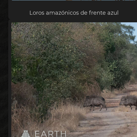
Loros amazónicos de frente azul