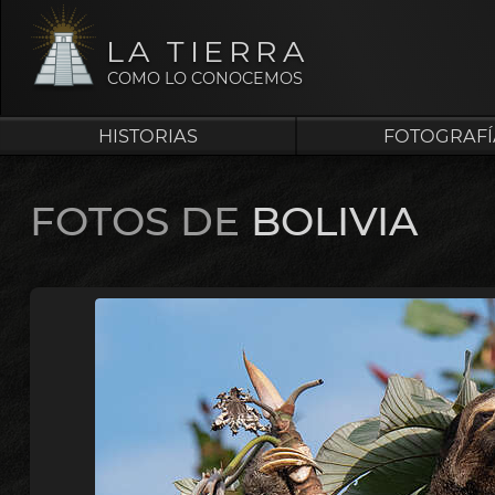
LA TIERRA
COMO LO CONOCEMOS
HISTORIAS
FOTOGRAFÍ
FOTOS DE
BOLIVIA