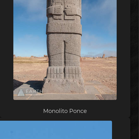
Monolito Ponce