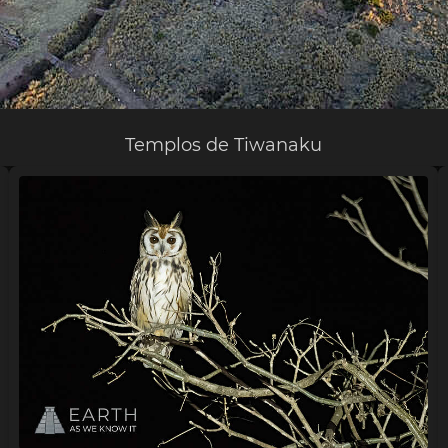
Templos de Tiwanaku