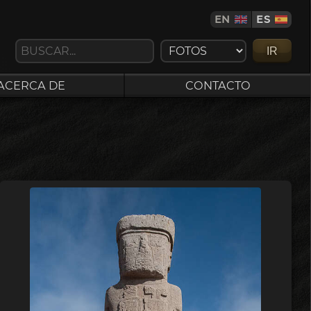
EN
ES
IR
ACERCA DE
CONTACTO