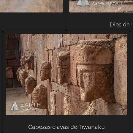
Dios de 
Cabezas clavas de Tiwanaku