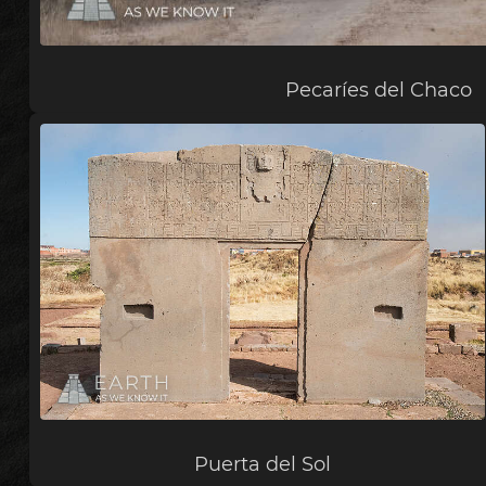
Pecaríes del Chaco
Puerta del Sol