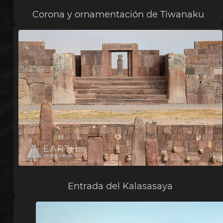
Corona y ornamentación de Tiwanaku
Entrada del Kalasasaya