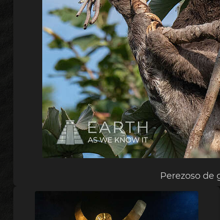
Perezoso de 